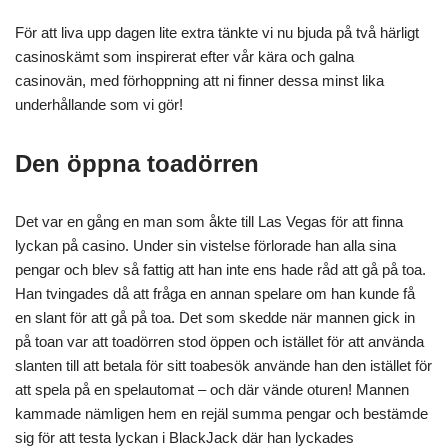
För att liva upp dagen lite extra tänkte vi nu bjuda på två härligt
casinoskämt som inspirerat efter vår kära och galna
casinovän, med förhoppning att ni finner dessa minst lika
underhållande som vi gör!
Den öppna toadörren
Det var en gång en man som åkte till Las Vegas för att finna
lyckan på casino. Under sin vistelse förlorade han alla sina
pengar och blev så fattig att han inte ens hade råd att gå på toa.
Han tvingades då att fråga en annan spelare om han kunde få
en slant för att gå på toa. Det som skedde när mannen gick in
på toan var att toadörren stod öppen och istället för att använda
slanten till att betala för sitt toabesök använde han den istället för
att spela på en spelautomat – och där vände oturen! Mannen
kammade nämligen hem en rejäl summa pengar och bestämde
sig för att testa lyckan i BlackJack där han lyckades