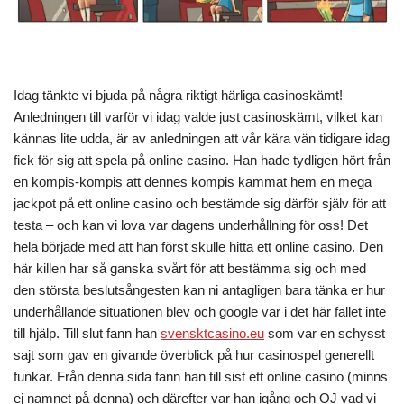
Idag tänkte vi bjuda på några riktigt härliga casinoskämt!
Anledningen till varför vi idag valde just casinoskämt, vilket kan
kännas lite udda, är av anledningen att vår kära vän tidigare idag
fick för sig att spela på online casino. Han hade tydligen hört från
en kompis-kompis att dennes kompis kammat hem en mega
jackpot på ett online casino och bestämde sig därför själv för att
testa – och kan vi lova var dagens underhållning för oss! Det
hela började med att han först skulle hitta ett online casino. Den
här killen har så ganska svårt för att bestämma sig och med
den största beslutsångesten kan ni antagligen bara tänka er hur
underhållande situationen blev och google var i det här fallet inte
till hjälp. Till slut fann han
svensktcasino.eu
som var en schysst
sajt som gav en givande överblick på hur casinospel generellt
funkar. Från denna sida fann han till sist ett online casino (minns
ej namnet på denna) och därefter var han igång och OJ vad vi