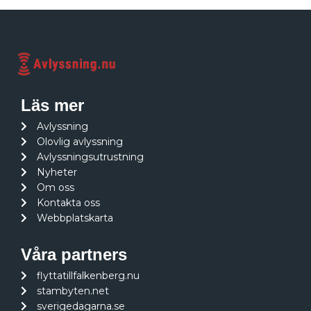
Läs mer
Avlyssning
Olovlig avlyssning
Avlyssningsutrustning
Nyheter
Om oss
Kontakta oss
Webbplatskarta
Våra partners
flyttatillfalkenberg.nu
stambyten.net
sverigedagarna.se