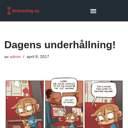
Hoppa
till
innehåll
Dagens underhållning!
av
admin
april 8, 2017