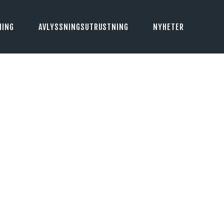
NING
AVLYSSNINGSUTRUSTNING
NYHETER